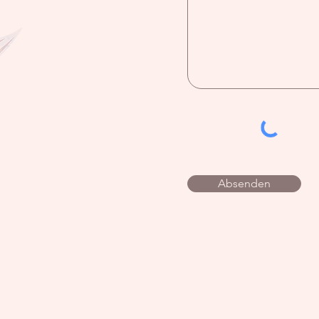
Absenden